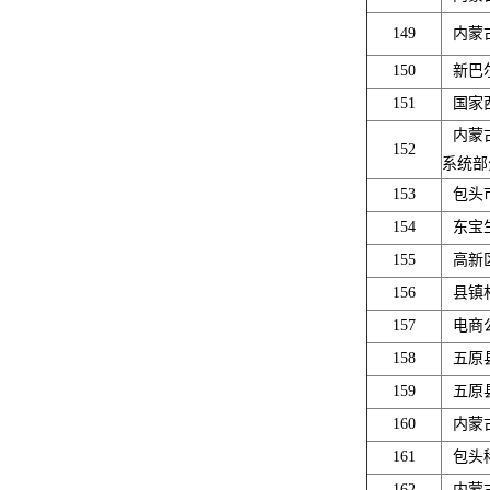
149
内蒙
150
新巴
151
国家
内蒙
152
系统部
153
包头
154
东宝
155
高新
156
县镇
157
电商
158
五原
159
五原
160
内蒙
161
包头
162
内蒙