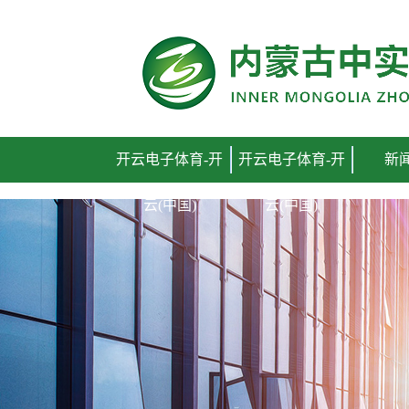
开云电子体育-开云(中国)
开云电子体育-开
开云电子体育-开
新
云(中国)
云(中国)