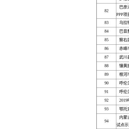
巴彦
82
PPP项
83
乌拉
84
巴音
85
察右
86
赤峰
87
武川
88
镶黄
89
根河
90
呼伦
91
呼伦
92
20
93
鄂托
内蒙
94
试点示