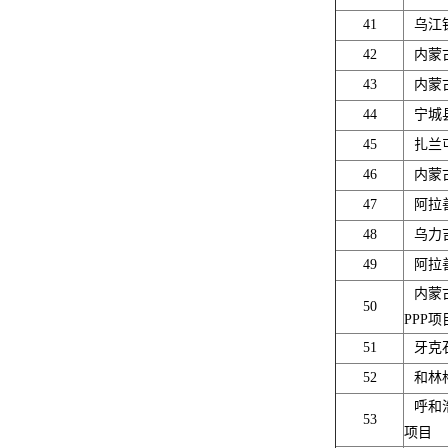
41
乌江
42
内蒙
43
内蒙
44
宁城
45
扎兰
46
内蒙
47
阿拉
48
乌力
49
阿拉
内蒙
50
PPP项
51
牙克
52
和林
呼和
53
项目