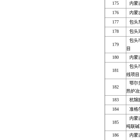
175
内蒙
176
内蒙
177
包头
178
包头
包头
179
目
180
内蒙
包头
181
线项
鄂尔
182
热炉冶
183
杭锦
184
准格
内蒙
185
吨联碱
186
内蒙