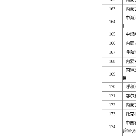
163
内蒙
中海
164
目
165
中煤
166
内蒙
167
呼和
168
内蒙
国道
169
目
170
呼和
171
鄂尔
172
内蒙
173
托克
中国
174
验室仪