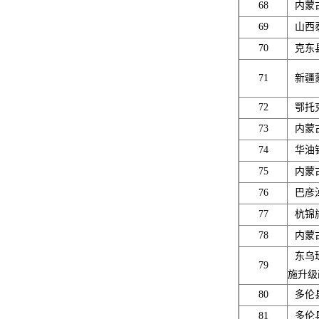
68
内蒙
69
山西
70
克东
71
新疆
72
鄂托
73
内蒙
74
华油
75
内蒙
76
巴彦
77
杭锦
78
内蒙
东乌
79
施升级
80
多伦
81
多伦