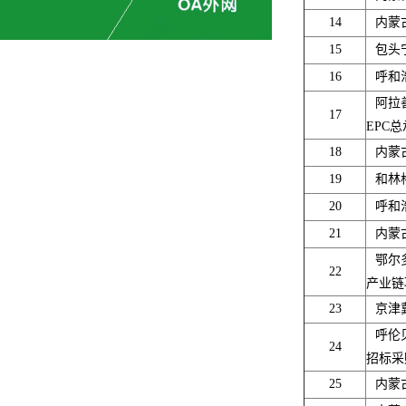
14
内蒙
15
包头
16
呼和
阿拉
17
EPC
18
内蒙
19
和林
20
呼和
21
内蒙
鄂尔
22
产业链
23
京津
呼伦
24
招标采
25
内蒙