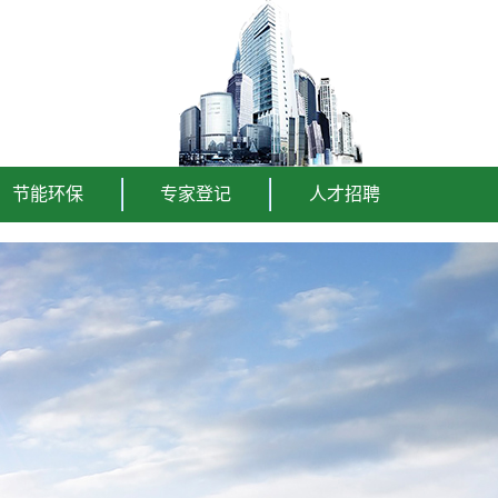
节能环保
专家登记
人才招聘