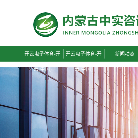
开云电子体育-开云(中国)
开云电子体育-开
开云电子体育-开
新闻动态
云(中国)
云(中国)