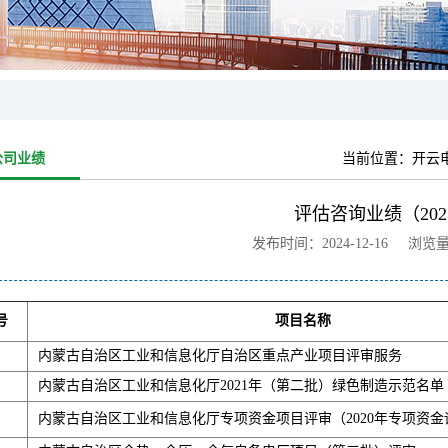
公司业绩
当前位置：
开云电
评估咨询业绩（202
发布时间：2024-12-16 浏览
号
项目名称
内蒙古自治区工业和信息化厅自治区重点产业项目评审服务
内蒙古自治区工业和信息化厅2021年（第二批）绿色制造示范名单
内蒙古自治区工业和信息化厅专项资金项目评审（2020年专项资