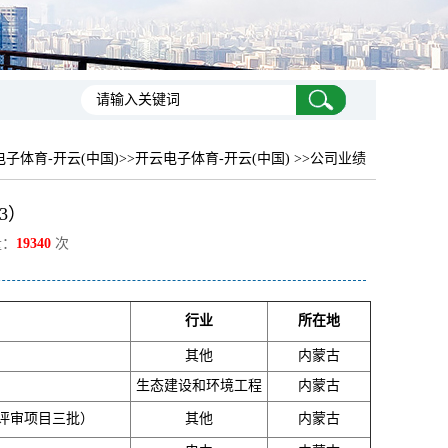
子体育-开云(中国)
>>开云电子体育-开云(中国) >>公司业绩
3）
量：
19340
次
行业
所在地
其他
内蒙古
生态建设和环境工程
内蒙古
金评审项目三批）
其他
内蒙古