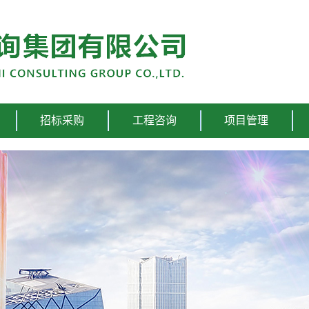
招标采购
工程咨询
项目管理