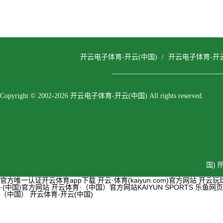
开云电子体育-开云(中国)
/
开云电子体育-开
Copyright © 2002-2026 开云电子体育-开云(中国) All rights reserved.
国)
官方唯一认证开云体育app下载
开云·体育(kaiyun.com)官方网站
开云玩球
·(中国)官方网站
开云体育·（中国）官方网站KAIYUN SPORTS
乐鱼网页版
（中国）
开云体育-开云(中国)