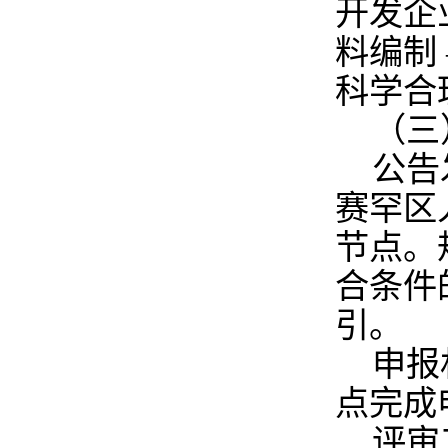
开发企
料编制
科学合
（三
公告
赛罕区
节点。
合条件
引。
申报
点完成
评审