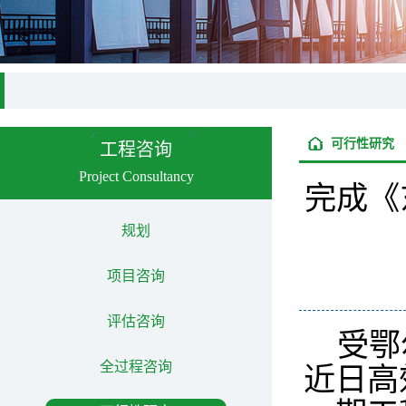
可行性研究
工程咨询
Project Consultancy
完成《
规划
项目咨询
评估咨询
受鄂
全过程咨询
近日高