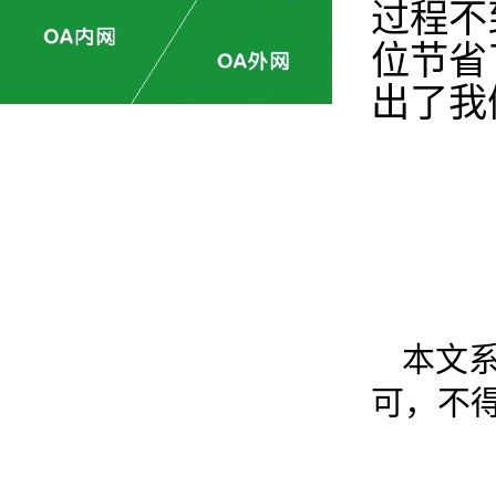
过程不
位节省
出了我
本文
可，不