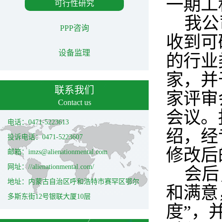
一期工
可行性研究
我公
PPP咨询
收到可
设备监理
的行业
家，并
联系我们
家评审
Contact us
会议。
电话：0471-5223613
绍，经
投诉电话：0471-5223607
修改后
邮箱：imzs@alienationmental.com
网址：//alienationmental.com/
会后
地址：内蒙古自治区呼和浩特市赛罕区鄂尔
和满意
多斯东街12号银联大厦10层
度”，