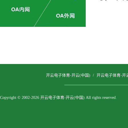
开云电子体育-开云(中国)
/
开云电子体育-开
Copyright © 2002-2026 开云电子体育-开云(中国) All rights reserved.