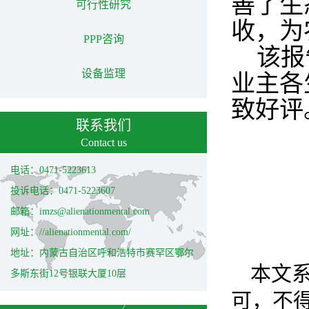
善了生
可行性研究
收，为
PPP咨询
该报
设备监理
业主各
致好评
联系我们
Contact us
电话：0471-5223613
投诉电话：0471-5223607
邮箱：imzs@alienationmental.com
网址：//alienationmental.com/
地址：内蒙古自治区呼和浩特市赛罕区鄂尔
本文
多斯东街12号银联大厦10层
可，不