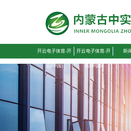
开云电子体育-开云(中国)
开云电子体育-开
开云电子体育-开
新
云(中国)
云(中国)