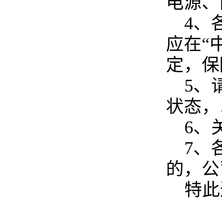
电源、
4、
应在“
定，保
5、
状态，
6、
7、
的，公
特此