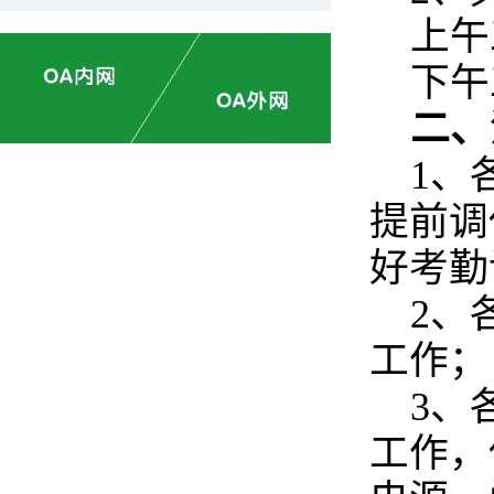
上午工
下午工
二、
1、
提前调
好考勤
2、
工作；
3、
工作，