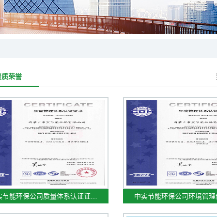
资质荣誉
实节能环保公司质量体系认证证…
中实节能环保公司环境管理