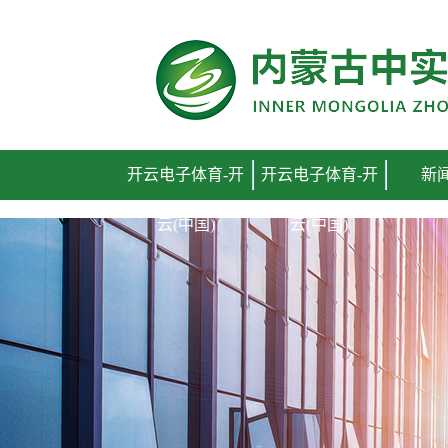
开云电子体育-开云(中国)
开云电子体育-开
开云电子体育-开
新
云(中国)
云(中国)