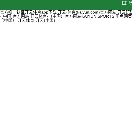
国)
官方唯一认证开云体育app下载
开云·体育(kaiyun.com)官方网站
开云玩球
·(中国)官方网站
开云体育·（中国）官方网站KAIYUN SPORTS
乐鱼网页版
（中国）
开云体育-开云(中国)