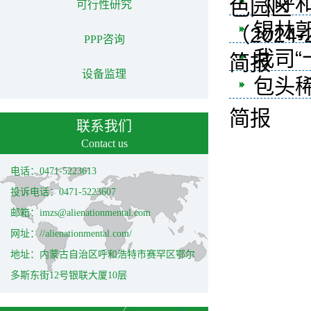
《呼
色园区
可行性研究
锡林郭
（2024
PPP咨询
我司
简报
设备监理
包头
简报
联系我们
Contact us
电话：0471-5223613
投诉电话：0471-5223607
邮箱：imzs@alienationmental.com
网址：//alienationmental.com/
地址：内蒙古自治区呼和浩特市赛罕区鄂尔
多斯东街12号银联大厦10层