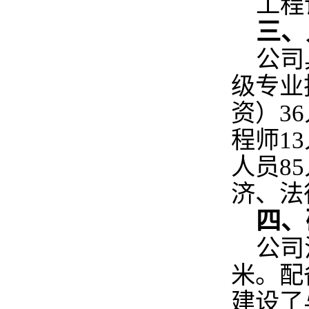
工程
三、
公司
级专业
资）3
程师1
人员8
济、法
四、
公司
米。配
建设了