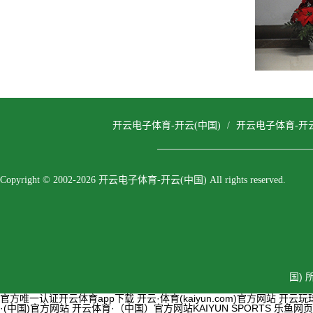
开云电子体育-开云(中国)
/
开云电子体育-开
Copyright © 2002-2026 开云电子体育-开云(中国) All rights reserved.
国)
官方唯一认证开云体育app下载
开云·体育(kaiyun.com)官方网站
开云玩球
·(中国)官方网站
开云体育·（中国）官方网站KAIYUN SPORTS
乐鱼网页版