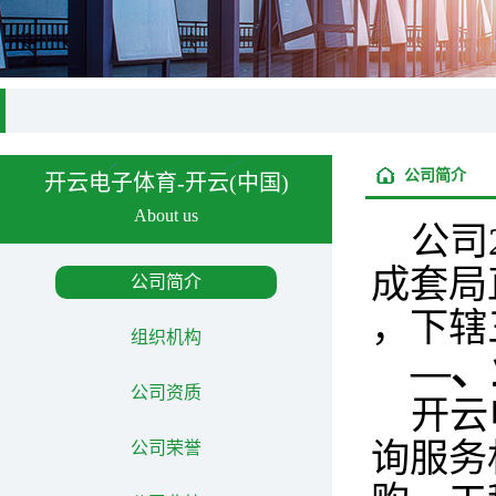
公司简介
开云电子体育-开云(中国)
About us
公司
成套局
公司简介
，下辖
组织机构
—、
公司资质
开云
询服务
公司荣誉