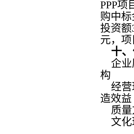
PPP
购中标
投资额
元，项
十、
企业
构
经营
造效益
质量
文化