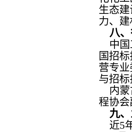
生态建
力、建
八、
中国
国招标
营专业
与招标
内蒙
程协会
九、
近5